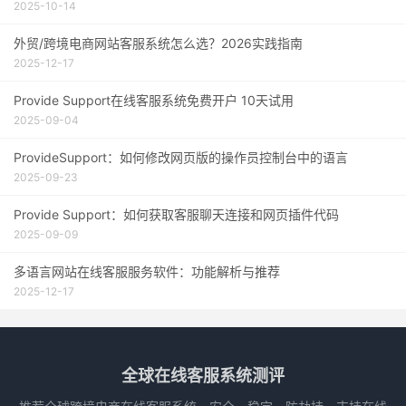
2025-10-14
外贸/跨境电商网站客服系统怎么选？2026实践指南
2025-12-17
Provide Support在线客服系统免费开户 10天试用
2025-09-04
ProvideSupport：如何修改网页版的操作员控制台中的语言
2025-09-23
Provide Support：如何获取客服聊天连接和网页插件代码
2025-09-09
多语言网站在线客服服务软件：功能解析与推荐
2025-12-17
全球在线客服系统测评