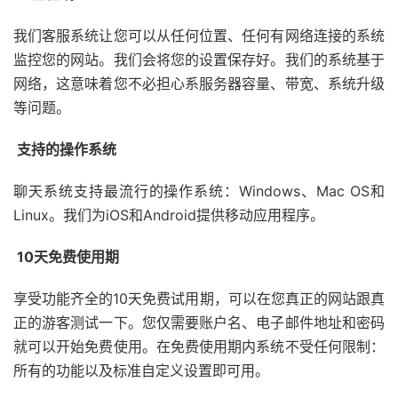
我们客服系统让您可以从任何位置、任何有网络连接的系统
监控您的网站。我们会将您的设置保存好。我们的系统基于
网络，这意味着您不必担心系服务器容量、带宽、系统升级
等问题。
支持的操作系统
聊天系统支持最流行的操作系统：Windows、Mac OS和
Linux。我们为iOS和Android提供移动应用程序。
10天免费使用期
享受功能齐全的10天免费试用期，可以在您真正的网站跟真
正的游客测试一下。您仅需要账户名、电子邮件地址和密码
就可以开始免费使用。在免费使用期内系统不受任何限制：
所有的功能以及标准自定义设置即可用。