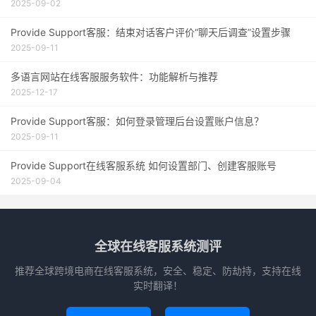
2025-09-02
Provide Support客服：结束对话客户评价“聊天后调查”设置步骤
2025-09-11
多语言网站在线客服服务软件：功能解析与推荐
2025-12-17
Provide Support客服：如何登录管理后台设置账户信息？
2025-09-11
Provide Support在线客服系统 如何设置部门、创建客服账号
2025-09-04
全球在线客服系统测评
推荐全球跨境电商在线客服系统，安全、稳定、防劫持，支持在线
实时翻译！