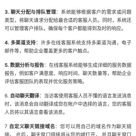
3. 聊天分配与排队管理
：系统能够根据客户的需求或问题
类型，将聊天请求分配给最合适的客服人员。同时，系统还
可以管理客户排队，确保每个客户都能得到及时的响应。
4. 多渠道支持
：许多在线客服系统支持多渠道沟通，电子
邮件等，帮助企业覆盖更多的客户触点。
5. 数据分析与报告
：在线客服系统能够生成详细的服务数据
报告，例如客户满意度、响应时间、聊天数量等，帮助企业
评估客服团队的表现并优化服务策略。
6.
自动聊天翻译
：当访客使用客服人员不懂的语言发送消息
时，该消息会自动翻译成您在帐户中选择的语言，您的客服
人员将以其语言查看该消息。
7
自定义聊天链接域名
：您可以用自己的域名作为聊天链
接。 此后，聊天窗口链接将从您的域打开， 并且聊天窗口