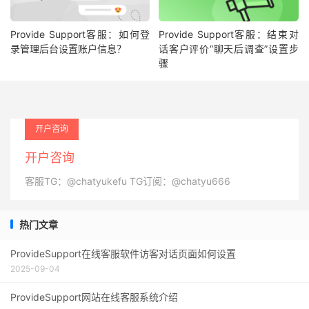
Provide Support客服：如何登
Provide Support客服：结束对
录管理后台设置账户信息？
话客户评价“聊天后调查”设置步
骤
开户咨询
开户咨询
客服TG：@chatyukefu TG订阅：@chatyu666
热门文章
ProvideSupport在线客服软件访客对话页面如何设置
2025-09-04
ProvideSupport网站在线客服系统介绍