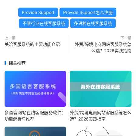
Provide Support
Provide Support怎么注册
不限行业在线客服系统
多语种在线客服系统
上一篇
下一篇
美洽客服系统的主要功能介绍
外贸/跨境电商网站客服系统怎
么选？2026实践指南
相关推荐
多语言网站在线客服服务软件：
外贸/跨境电商网站客服系统怎么
功能解析与推荐
选？2026实践指南