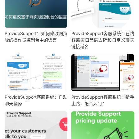
ProvideSupport：如何修改网页
ProvideSupport客服系统：在线
版的操作员控制台中的语言
客服窗口品牌去除和自定义聊天
链接域名
ProvideSupport客服系统：自动
ProvideSupport客服系统：新手
聊天翻译
上路，怎么入门？