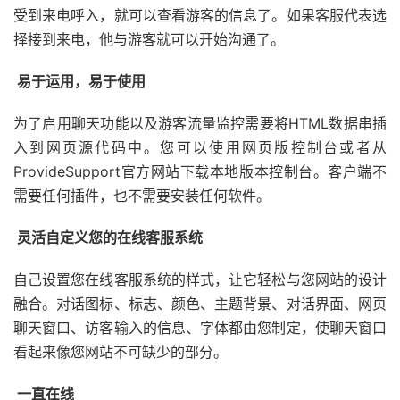
受到来电呼入，就可以查看游客的信息了。如果客服代表选
择接到来电，他与游客就可以开始沟通了。
易于运用，易于使用
为了启用聊天功能以及游客流量监控需要将HTML数据串插
入到网页源代码中。您可以使用网页版控制台或者从
ProvideSupport官方网站下载本地版本控制台。客户端不
需要任何插件，也不需要安装任何软件。
灵活自定义您的在线客服系统
自己设置您在线客服系统的样式，让它轻松与您网站的设计
融合。对话图标、标志、颜色、主题背景、对话界面、网页
聊天窗口、访客输入的信息、字体都由您制定，使聊天窗口
看起来像您网站不可缺少的部分。
一直在线