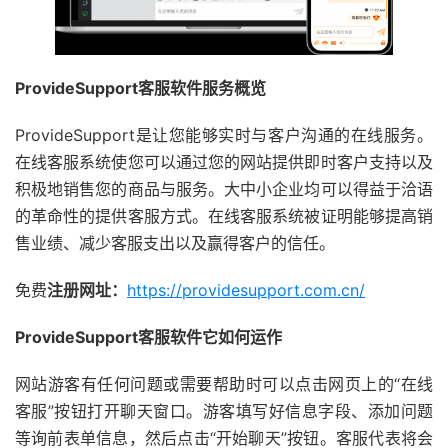
ProvideSupport客服软件服务概览
ProvideSupport是让您能够实时与客户沟通的在线服务。
在线客服系统使您可以通过您的网站提供即时客户支持以及
积极地销售您的商品与服务。大中小企业均可以得益于洽语
的革命性的提供客服方式。在线客服系统被证明能够提高销
售业绩、减少客服支出以及赢得客户的信任。
免费
注册网址：
https://providesupport.com.cn/
ProvideSupport客服软件它如何运作
网站游客有任何问题或需要帮助时可以点击网页上的“在线
客服”按钮打开聊天窗口。游客填写好信息字段、添加问题
等询前表单信息，然后点击“开始聊天”按钮。客服代表将会