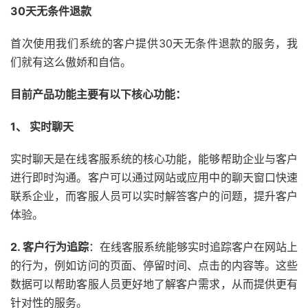
30天无条件退款
首次使用我们系统的客户提供30天无条件退款的服务，我
们就有这么傲娇和自信。
目前产品功能主要有以下核心功能：
1、 实时聊天
实时聊天是在线客服系统的核心功能，能够帮助企业与客户
进行即时沟通。客户可以通过网站或应用中的聊天窗口快速
联系企业，而客服人员可以实时解答客户的问题，提升客户
体验。
2. 客户行为追踪
：在线客服系统能够实时追踪客户在网站上
的行为，例如访问的页面、停留时间、点击的内容等。这些
数据可以帮助客服人员更好地了解客户需求，从而提供更有
针对性的服务。